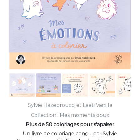
Sylvie Hazebroucq
et
Laeti Vanille
Collection :
Mes moments doux
Plus de 50 coloriages pour s'apaiser
Un livre de coloriage conçu par Sylvie