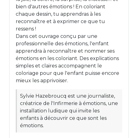
bien d'autres émotions ! En coloriant
chaque dessin, tu apprendras à les
reconnaître et à exprimer ce que tu
ressens !
Dans cet ouvrage conçu par une
professionnelle des émotions, l'enfant
apprendra à reconnaître et nommer ses
émotions en les coloriant. Des explications
simples et claires accompagnent le
coloriage pour que l'enfant puisse encore
mieux les apprivoiser.
Sylvie Hazebroucq est une journaliste,
créatrice de l'Infirmerie à émotions, une
installation ludique qui invite les
enfants à découvrir ce que sont les
émotions.