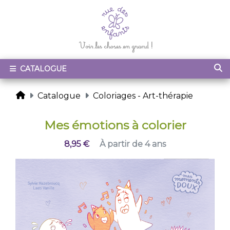
CATALOGUE
Catalogue
Coloriages - Art-thérapie
Mes émotions à colorier
8,95 €
À partir de 4 ans