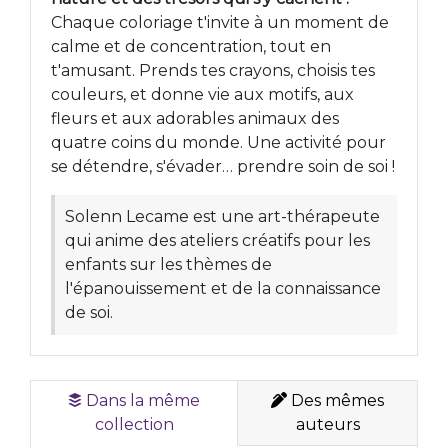
Chaque coloriage t'invite à un moment de
calme et de concentration, tout en
t'amusant. Prends tes crayons, choisis tes
couleurs, et donne vie aux motifs, aux
fleurs et aux adorables animaux des
quatre coins du monde. Une activité pour
se détendre, s'évader… prendre soin de soi !
Solenn Lecame est une art-thérapeute
qui anime des ateliers créatifs pour les
enfants sur les thèmes de
l'épanouissement et de la connaissance
de soi.
Dans la même
Des mêmes
collection
auteurs