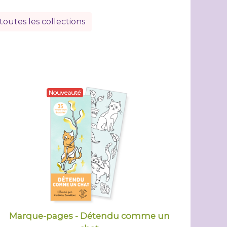
toutes les collections
Nouveauté
Marque-pages - Détendu comme un