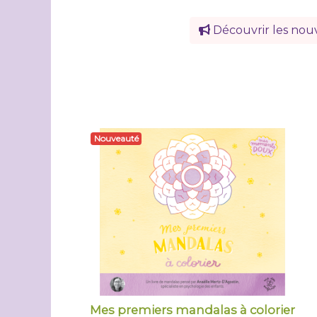
Découvrir les nou
Nouveauté
Mes premiers mandalas à colorier