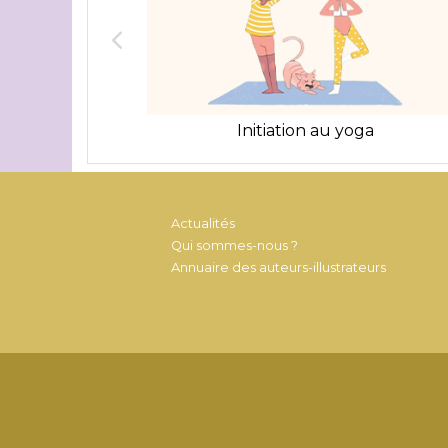
Initiation au yoga
Actualités
Qui sommes-nous ?
Annuaire des auteurs-illustrateurs