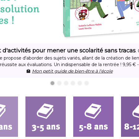
 d'activités pour mener une scolarité sans tracas
.
ropose d'aborder des sujets variés, allant de la création de lien
réussite aux évaluations. Un indispensable de la rentrée ! 9,95 € -
🏫
Mon petit guide de bien-être à l'école