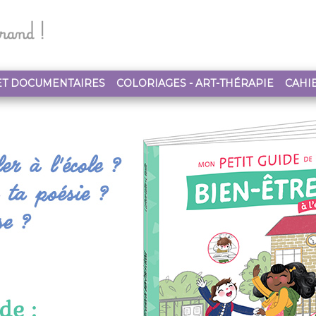
ET DOCUMENTAIRES
COLORIAGES - ART-THÉRAPIE
CAHIE