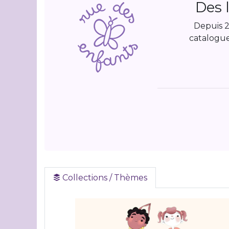
Des l
Depuis 2
catalogue
Collections / Thèmes