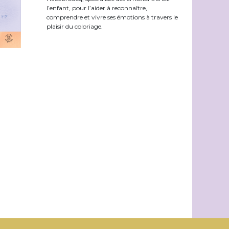
l’enfant, pour l’aider à reconnaître,
comprendre et vivre ses émotions à travers le
plaisir du coloriage.