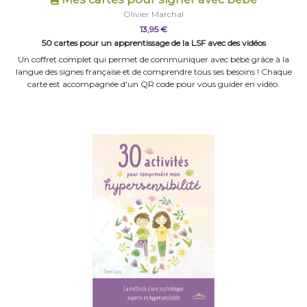
Olivier Marchal
13,95 €
50 cartes pour un apprentissage de la LSF avec des vidéos
Un coffret complet qui permet de communiquer avec bébé grâce à la
langue des signes française et de comprendre tous ses besoins ! Chaque
carte est accompagnée d'un QR code pour vous guider en vidéo.