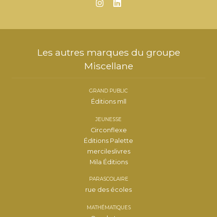
Les autres marques du groupe
Miscellane
GRAND PUBLIC
Éditions mll
JEUNESSE
Circonflexe
Éditions Palette
mercileslivres
Mila Éditions
PARASCOLAIRE
rue des écoles
MATHÉMATIQUES