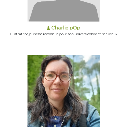
Charlie pOp
Illustratrice jeunesse reconnue pour son univers coloré et malicieux