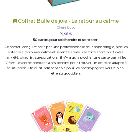
Coffret Bulle de joie - Le retour au calme
Claire Lucq
19,95 €
50 cartes pour se détendre et se relaxer !
Ce coffret, conçu et écrit par une professionnelle de la sophrologie, aide les
enfants à retrouver calme et sérénité après une forte émotion. Colère,
anxiété, chagrin, surexcitation… il n'y a qu'à piocher une carte parmi les
7 familles correspondant à ses besoins pour trouver un exercice adapté à
sa situation. Un outil indispensable pour les accompagner vers le bien-
être au quotidien.