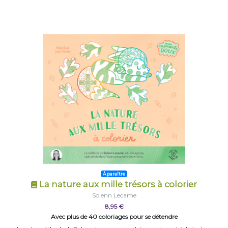
À paraître
La nature aux mille trésors à colorier
Solenn Lecame
8,95 €
Avec plus de 40 coloriages pour se détendre