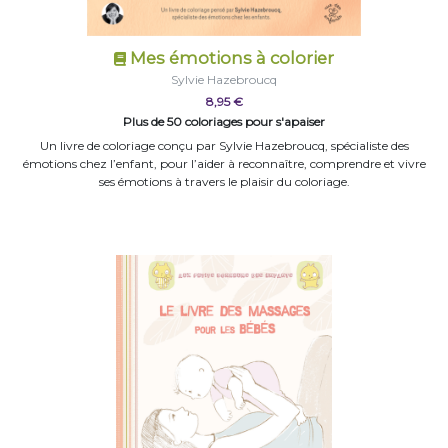
Mes émotions à colorier
Sylvie Hazebroucq
8,95 €
Plus de 50 coloriages pour s'apaiser
Un livre de coloriage conçu par Sylvie Hazebroucq, spécialiste des
émotions chez l’enfant, pour l’aider à reconnaître, comprendre et vivre
ses émotions à travers le plaisir du coloriage.