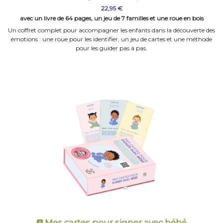
22,95 €
avec un livre de 64 pages, un jeu de 7 familles et une roue en bois
Un coffret complet pour accompagner les enfants dans la découverte des
émotions : une roue pour les identifier, un jeu de cartes et une méthode
pour les guider pas à pas.
Mes cartes pour signer avec bébé