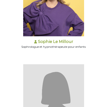
Sophie Le Millour
Sophrologue et hypnothérapeute pour enfants