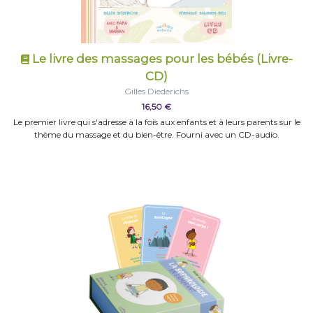
Le livre des massages pour les bébés (Livre-
CD)
Gilles Diederichs
16,50 €
Le premier livre qui s'adresse à la fois aux enfants et à leurs parents sur le
thème du massage et du bien-être. Fourni avec un CD-audio.