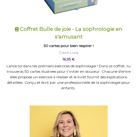
Coffret Bulle de joie - La sophrologie en
s'amusant
50 cartes pour bien respirer !
Claire Lucq
16,95 €
Lance toi dans tes premiers exercices de sophrologie ! Dans ce coffret, tu
trouveras 50 cartes illustrées pour t'initier en douceur. Chacune d'entre
elles propose un exercice à réaliser et le livret fournit des explications
détaillées. Conçu et écrit par une professionnelle de la sophrologie pour
enfants.