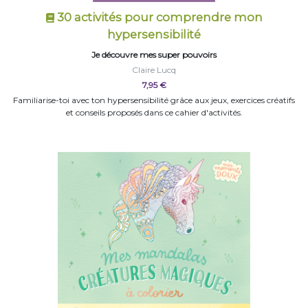
30 activités pour comprendre mon
hypersensibilité
Je découvre mes super pouvoirs
Claire Lucq
7,95 €
Familiarise-toi avec ton hypersensibilité grâce aux jeux, exercices créatifs
et conseils proposés dans ce cahier d'activités.