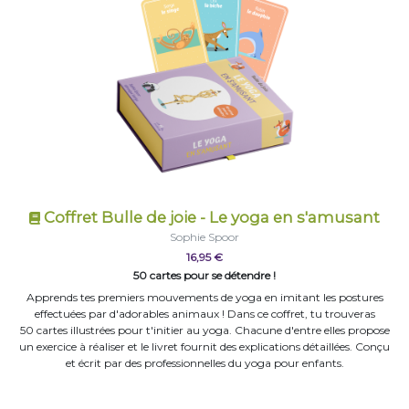
Coffret Bulle de joie - Le yoga en s'amusant
Sophie Spoor
16,95 €
50 cartes pour se détendre !
Apprends tes premiers mouvements de yoga en imitant les postures
effectuées par d'adorables animaux ! Dans ce coffret, tu trouveras
50 cartes illustrées pour t'initier au yoga. Chacune d'entre elles propose
un exercice à réaliser et le livret fournit des explications détaillées. Conçu
et écrit par des professionnelles du yoga pour enfants.