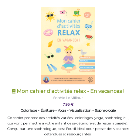
Mon cahier d'activités relax - En vacances !
Sophie Le Millour
7,95 €
Coloriage - Écriture - Yoga - Visualisation - Sophrologie
Ce cahier propose des activités variées : coloriages, yoga, sophrologie…,
qui vont permettre à votre enfant de se détendre et de rester apaisé(e).
Conçu par une sophrologue, c'est l'outil idéal pour passer des vacances
détendues et ressourçantes.