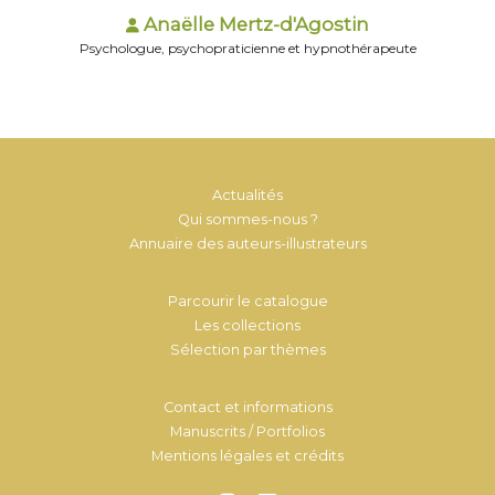
Anaëlle Mertz-d'Agostin
Psychologue, psychopraticienne et hypnothérapeute
Actualités
Qui sommes-nous ?
Annuaire des auteurs-illustrateurs
Parcourir le catalogue
Les collections
Sélection par thèmes
Contact et informations
Manuscrits / Portfolios
Mentions légales et crédits