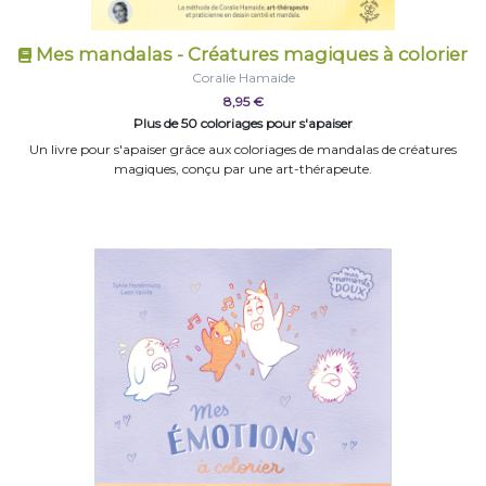
Mes mandalas - Créatures magiques à colorier
Coralie Hamaide
8,95 €
Plus de 50 coloriages pour s'apaiser
Un livre pour s'apaiser grâce aux coloriages de mandalas de créatures
magiques, conçu par une art-thérapeute.