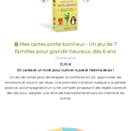
Mes cartes porte-bonheur - Un jeu de 7
familles pour grandir heureux, dès 6 ans
Charlie pOp
13,95 €
50 cartes et un livret pour cultiver la joie et l'estime de soi !
Un jeu de cartes pour développer la confiance en soi, apprivoiser ses
émotions et nourrir ses rêves. Une première initiation ludique à la pensée
positive, accompagnée d'un livret complet proposant des règles claires et
des clés pour adopter une attitude bienveillante envers soi-même et les
autres.