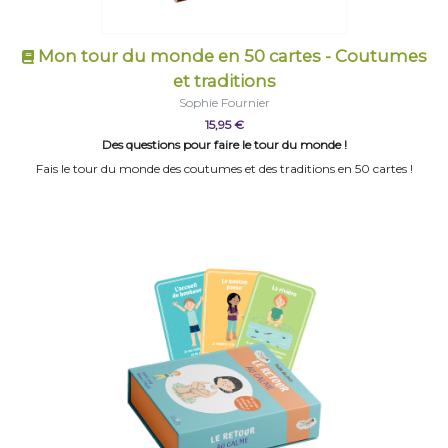
Mon tour du monde en 50 cartes - Coutumes
et traditions
Sophie Fournier
15,95 €
Des questions pour faire le tour du monde !
Fais le tour du monde des coutumes et des traditions en 50 cartes !