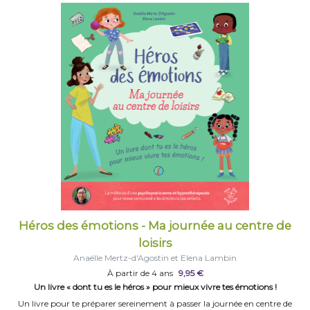
Héros des émotions - Ma journée au centre de
loisirs
Anaëlle Mertz-d'Agostin et Elena Lambin
À partir de 4 ans
9,95 €
Un livre « dont tu es le héros » pour mieux vivre tes émotions !
Un livre pour te préparer sereinement à passer la journée en centre de