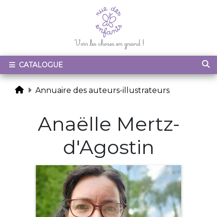
CATALOGUE
Annuaire des auteurs-illustrateurs
Anaëlle Mertz-
d'Agostin