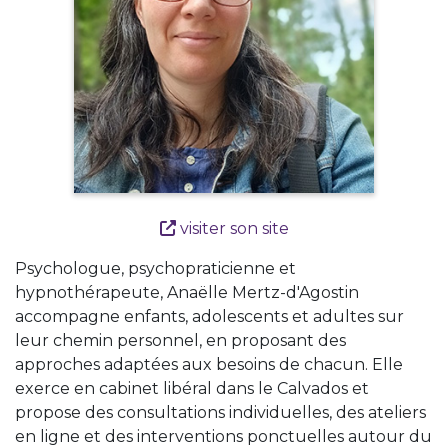
visiter son site
Psychologue, psychopraticienne et
hypnothérapeute, Anaëlle Mertz-d'Agostin
accompagne enfants, adolescents et adultes sur
leur chemin personnel, en proposant des
approches adaptées aux besoins de chacun. Elle
exerce en cabinet libéral dans le Calvados et
propose des consultations individuelles, des ateliers
en ligne et des interventions ponctuelles autour du