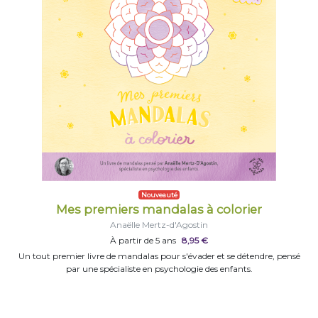
Nouveauté
Mes premiers mandalas à colorier
Anaëlle Mertz-d'Agostin
À partir de 5 ans
8,95 €
Un tout premier livre de mandalas pour s'évader et se détendre, pensé
par une spécialiste en psychologie des enfants.