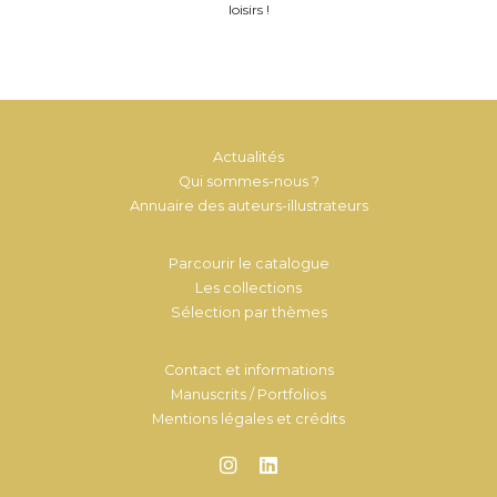
loisirs !
Actualités
Qui sommes-nous ?
Annuaire des auteurs-illustrateurs
Parcourir le catalogue
Les collections
Sélection par thèmes
Contact et informations
Manuscrits / Portfolios
Mentions légales et crédits