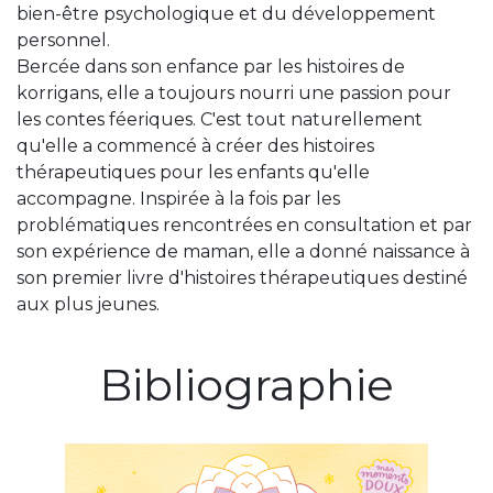
bien-être psychologique et du développement
personnel.
Bercée dans son enfance par les histoires de
korrigans, elle a toujours nourri une passion pour
les contes féeriques. C'est tout naturellement
qu'elle a commencé à créer des histoires
thérapeutiques pour les enfants qu'elle
accompagne. Inspirée à la fois par les
problématiques rencontrées en consultation et par
son expérience de maman, elle a donné naissance à
son premier livre d'histoires thérapeutiques destiné
aux plus jeunes.
Bibliographie