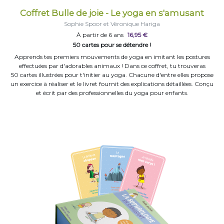
Coffret Bulle de joie - Le yoga en s'amusant
Sophie Spoor et Véronique Hariga
À partir de 6 ans
16,95 €
50 cartes pour se détendre !
Apprends tes premiers mouvements de yoga en imitant les postures
effectuées par d'adorables animaux ! Dans ce coffret, tu trouveras
50 cartes illustrées pour t'initier au yoga. Chacune d'entre elles propose
un exercice à réaliser et le livret fournit des explications détaillées. Conçu
et écrit par des professionnelles du yoga pour enfants.