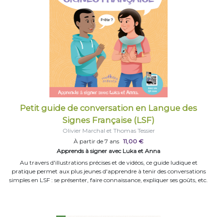
Petit guide de conversation en Langue des
Signes Française (LSF)
Olivier Marchal et Thomas Tessier
À partir de 7 ans
11,00 €
Apprends à signer avec Luka et Anna
Au travers d'illustrations précises et de vidéos, ce guide ludique et
pratique permet aux plus jeunes d'apprendre à tenir des conversations
simples en LSF : se présenter, faire connaissance, expliquer ses goûts, etc.