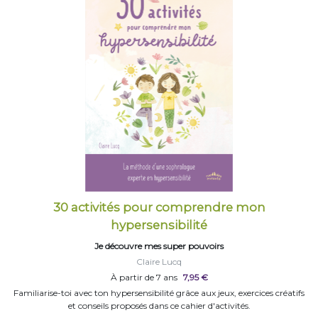
30 activités pour comprendre mon
hypersensibilité
Je découvre mes super pouvoirs
Claire Lucq
À partir de 7 ans
7,95 €
Familiarise-toi avec ton hypersensibilité grâce aux jeux, exercices créatifs
et conseils proposés dans ce cahier d'activités.