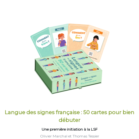
Langue des signes française : 50 cartes pour bien
débuter
Une première initiation à la LSF
Olivier Marchal et Thomas Tessier