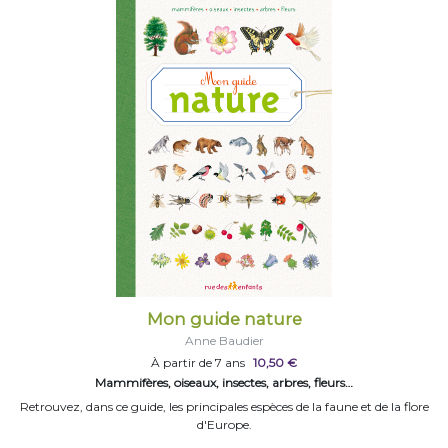
Mon guide nature
Anne Baudier
À partir de 7 ans
10,50 €
Mammifères, oiseaux, insectes, arbres, fleurs…
Retrouvez, dans ce guide, les principales espèces de la faune et de la flore
d'Europe.