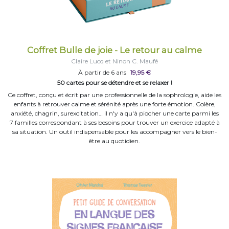
Coffret Bulle de joie - Le retour au calme
Claire Lucq et Ninon C. Maufé
À partir de 6 ans
19,95 €
50 cartes pour se détendre et se relaxer !
Ce coffret, conçu et écrit par une professionnelle de la sophrologie, aide les
enfants à retrouver calme et sérénité après une forte émotion. Colère,
anxiété, chagrin, surexcitation… il n'y a qu'à piocher une carte parmi les
7 familles correspondant à ses besoins pour trouver un exercice adapté à
sa situation. Un outil indispensable pour les accompagner vers le bien-
être au quotidien.