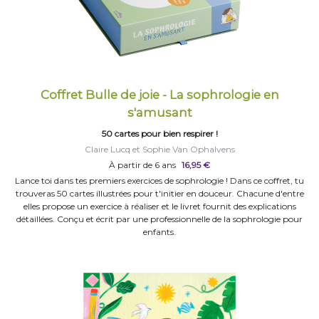
Coffret Bulle de joie - La sophrologie en
s'amusant
50 cartes pour bien respirer !
Claire Lucq et Sophie Van Ophalvens
À partir de 6 ans
16,95 €
Lance toi dans tes premiers exercices de sophrologie ! Dans ce coffret, tu
trouveras 50 cartes illustrées pour t'initier en douceur. Chacune d'entre
elles propose un exercice à réaliser et le livret fournit des explications
détaillées. Conçu et écrit par une professionnelle de la sophrologie pour
enfants.