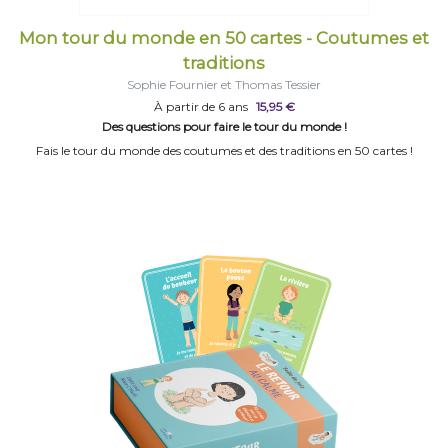
Mon tour du monde en 50 cartes - Coutumes et
traditions
Sophie Fournier et Thomas Tessier
À partir de 6 ans
15,95 €
Des questions pour faire le tour du monde !
Fais le tour du monde des coutumes et des traditions en 50 cartes !