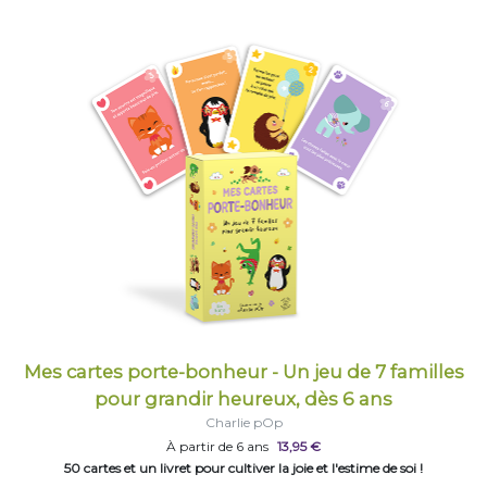
Mes cartes porte-bonheur - Un jeu de 7 familles
pour grandir heureux, dès 6 ans
Charlie pOp
À partir de 6 ans
13,95 €
50 cartes et un livret pour cultiver la joie et l'estime de soi !