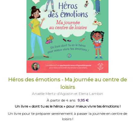
Héros des émotions - Ma journée au centre de
loisirs
Anaëlle Mertz-d'Agostin et Elena Lambin
À partir de 4 ans
9,95 €
Un livre « dont tu es le héros » pour mieux vivre tes émotions !
Un livre pour te préparer sereinement à passer la journée en centre de
loisirs !