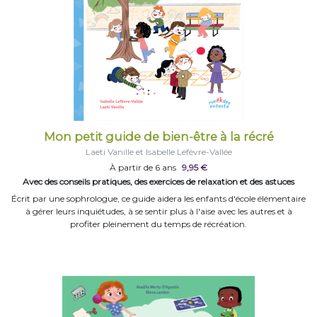
Mon petit guide de bien-être à la récré
Laeti Vanille et Isabelle Lefèvre-Vallée
À partir de 6 ans
9,95 €
Avec des conseils pratiques, des exercices de relaxation et des astuces
Écrit par une sophrologue, ce guide aidera les enfants d'école élémentaire
à gérer leurs inquiétudes, à se sentir plus à l'aise avec les autres et à
profiter pleinement du temps de récréation.