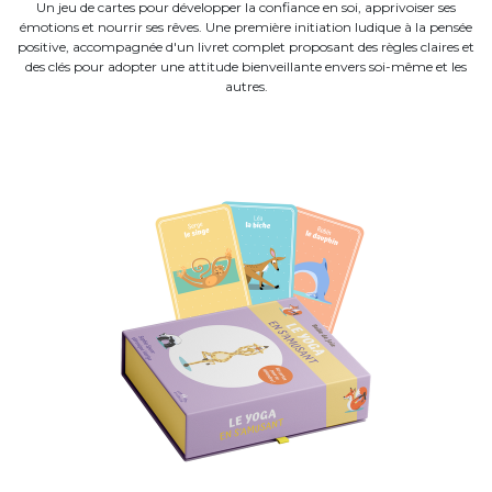
Un jeu de cartes pour développer la confiance en soi, apprivoiser ses
émotions et nourrir ses rêves. Une première initiation ludique à la pensée
positive, accompagnée d'un livret complet proposant des règles claires et
des clés pour adopter une attitude bienveillante envers soi-même et les
autres.