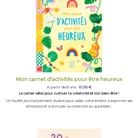
Mon carnet d'activités pour être heureux
À partir de 8 ans
10,95 €
Le cahier idéal pour cultiver ta créativité et ton bien-être !
Un
bullet journal
joliment illustré pour aider votre enfant à exprimer ses
émotions et à stimuler sa créativité au quotidien.