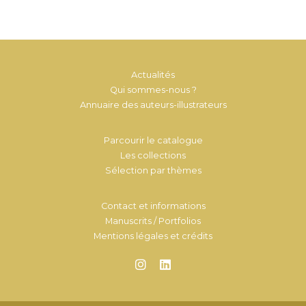
Actualités
Qui sommes-nous ?
Annuaire des auteurs-illustrateurs
Parcourir le catalogue
Les collections
Sélection par thèmes
Contact et informations
Manuscrits / Portfolios
Mentions légales et crédits