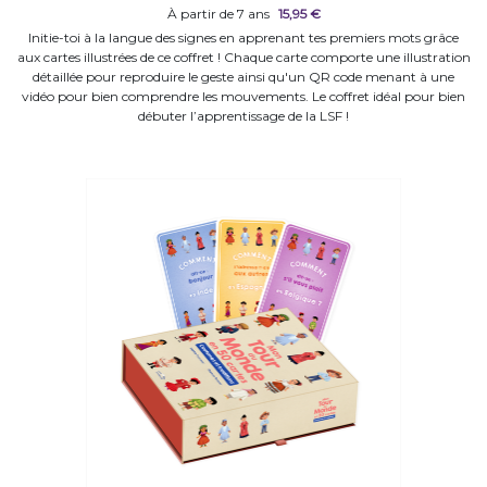
À partir de 7 ans
15,95 €
Initie-toi à la langue des signes en apprenant tes premiers mots grâce
aux cartes illustrées de ce coffret ! Chaque carte comporte une illustration
détaillée pour reproduire le geste ainsi qu'un QR code menant à une
vidéo pour bien comprendre les mouvements. Le coffret idéal pour bien
débuter l’apprentissage de la LSF !