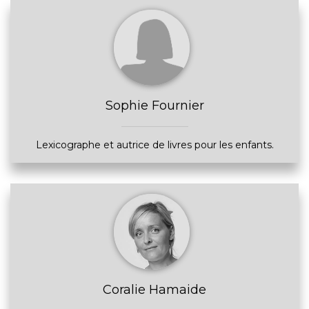
Sophie Fournier
Lexicographe et autrice de livres pour les enfants.
Coralie Hamaide