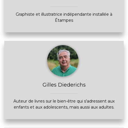
Graphiste et illustratrice indépendante installée à
Étampes
Gilles Diederichs
Auteur de livres sur le bien-être qui s'adressent aux
enfants et aux adolescents, mais aussi aux adultes.