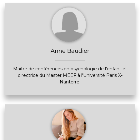
Anne Baudier
Maître de conférences en psychologie de l'enfant et
directrice du Master MEEF à l'Université Paris X-
Nanterre.