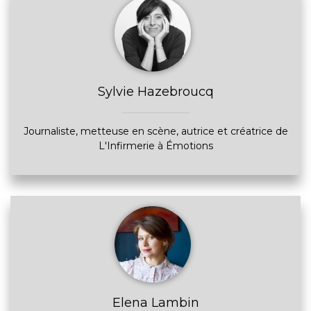
Sylvie Hazebroucq
Journaliste, metteuse en scène, autrice et créatrice de
L'Infirmerie à Émotions
Elena Lambin