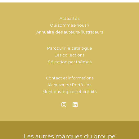
Actualités
Qui sommes-nous ?
Annuaire des auteurs-illustrateurs
Parcourir le catalogue
Les collections
Sélection par thèmes
Contact et informations
Manuscrits / Portfolios
Mentions légales et crédits
Les autres marques du groupe