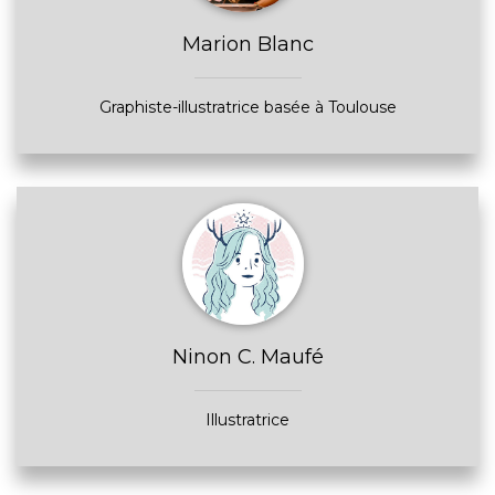
Marion Blanc
Graphiste-illustratrice basée à Toulouse
Ninon C. Maufé
Illustratrice