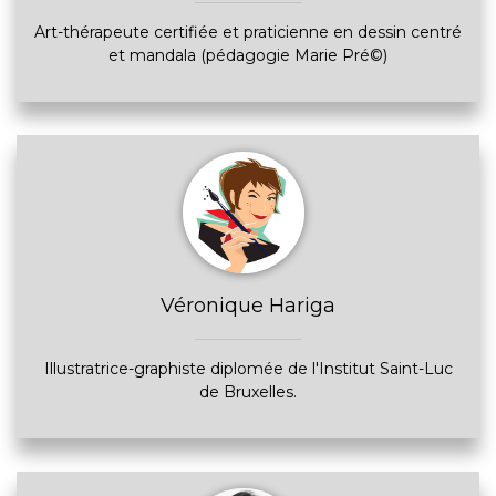
Art-thérapeute certifiée et praticienne en dessin centré
et mandala (pédagogie Marie Pré©)
Véronique Hariga
Illustratrice-graphiste diplomée de l'Institut Saint-Luc
de Bruxelles.