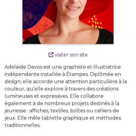
visiter son site
Adelaïde Devos est une graphiste et illustratrice
indépendante installée à Étampes. Diplômée en
design, elle accorde une attention particulière à la
couleur, qu’elle explore à travers des créations
lumineuses et expressives. Elle collabore
également à de nombreux projets destinés à la
jeunesse : affiches, textiles, boîtes ou cahiers de
jeux. Elle mêle tablette graphique et méthodes
traditionnelles.