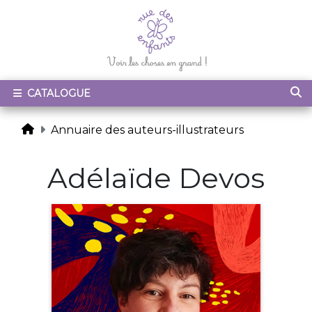
CATALOGUE
Annuaire des auteurs-illustrateurs
Adélaïde Devos