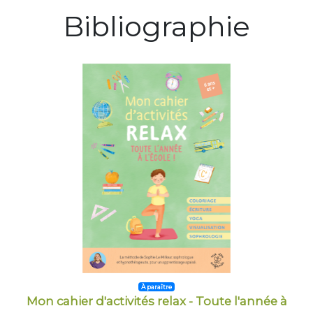
Bibliographie
À paraître
Mon cahier d'activités relax - Toute l'année à