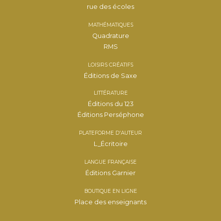
rue des écoles
MATHÉMATIQUES
Quadrature
RMS
LOISIRS CRÉATIFS
Éditions de Saxe
LITTÉRATURE
Éditions du 123
Éditions Perséphone
PLATEFORME D'AUTEUR
L_Écritoire
LANGUE FRANÇAISE
Éditions Garnier
BOUTIQUE EN LIGNE
Place des enseignants