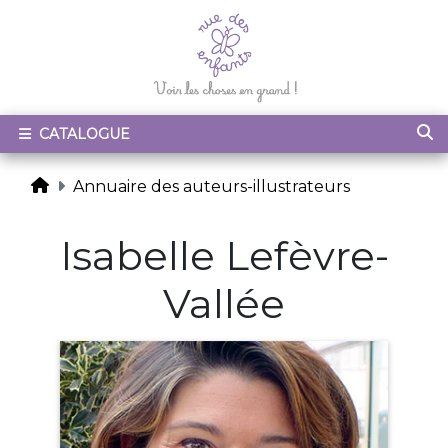
CATALOGUE
Annuaire des auteurs-illustrateurs
Isabelle Lefèvre-
Vallée