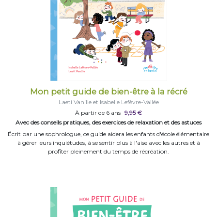
Mon petit guide de bien-être à la récré
Laeti Vanille et Isabelle Lefèvre-Vallée
À partir de 6 ans
9,95 €
Avec des conseils pratiques, des exercices de relaxation et des astuces
Écrit par une sophrologue, ce guide aidera les enfants d'école élémentaire
à gérer leurs inquiétudes, à se sentir plus à l'aise avec les autres et à
profiter pleinement du temps de récréation.