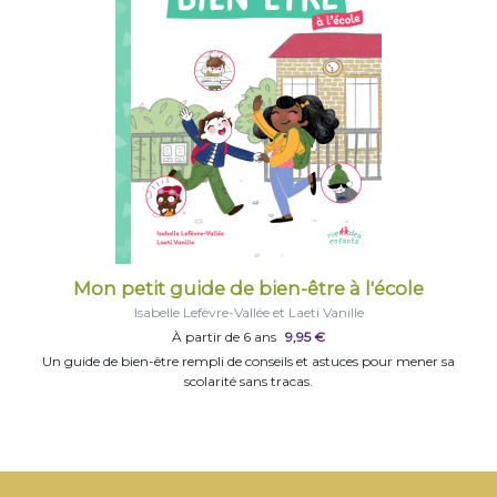
Mon petit guide de bien-être à l'école
Isabelle Lefèvre-Vallée et Laeti Vanille
À partir de 6 ans
9,95 €
Un guide de bien-être rempli de conseils et astuces pour mener sa
scolarité sans tracas.