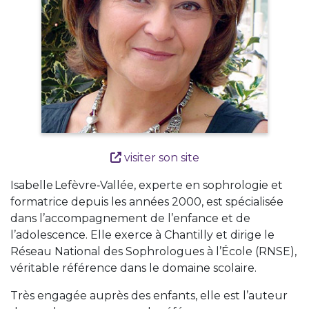
visiter son site
Isabelle Lefèvre‑Vallée, experte en sophrologie et
formatrice depuis les années 2000, est spécialisée
dans l’accompagnement de l’enfance et de
l’adolescence. Elle exerce à Chantilly et dirige le
Réseau National des Sophrologues à l’École (RNSE),
véritable référence dans le domaine scolaire.
Très engagée auprès des enfants, elle est l’auteur