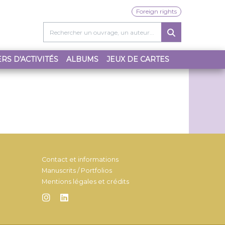
Foreign rights
RS D'ACTIVITÉS
ALBUMS
JEUX DE CARTES
Contact et informations
Manuscrits / Portfolios
Mentions légales et crédits