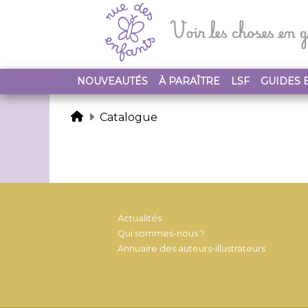
NOUVEAUTÉS
À PARAÎTRE
LSF
GUIDES 
Catalogue
Actualités
Qui sommes-nous ?
Annuaire des auteurs-illustrateurs