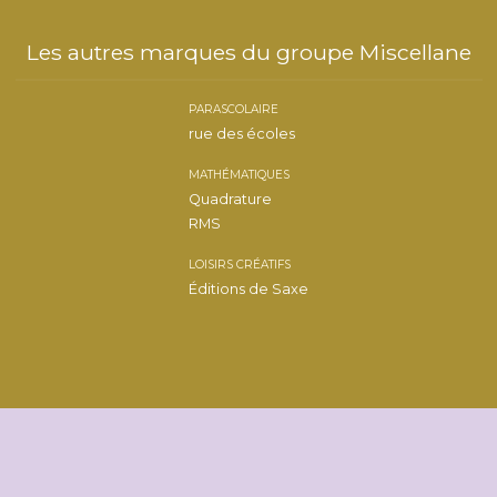
Les autres marques du groupe Miscellane
PARASCOLAIRE
rue des écoles
MATHÉMATIQUES
Quadrature
RMS
LOISIRS CRÉATIFS
Éditions de Saxe