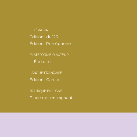
LITTÉRATURE
Éditions du 123
Éditions Perséphone
PLATEFORME D'AUTEUR
L_Écritoire
LANGUE FRANÇAISE
Éditions Garnier
BOUTIQUE EN LIGNE
Place des enseignants