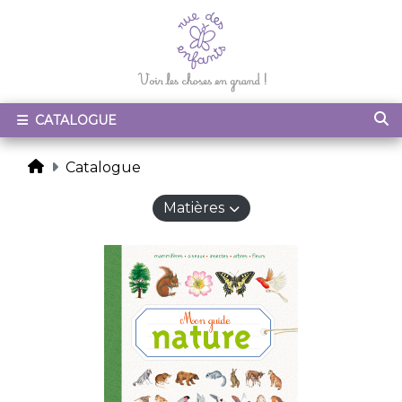
CATALOGUE
Catalogue
Matières