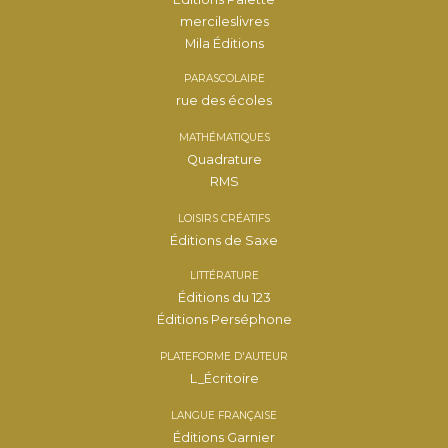
mercileslivres
Mila Éditions
PARASCOLAIRE
rue des écoles
MATHÉMATIQUES
Quadrature
RMS
LOISIRS CRÉATIFS
Éditions de Saxe
LITTÉRATURE
Éditions du 123
Éditions Perséphone
PLATEFORME D'AUTEUR
L_Écritoire
LANGUE FRANÇAISE
Éditions Garnier