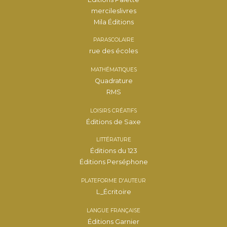
mercileslivres
Mila Éditions
PARASCOLAIRE
rue des écoles
MATHÉMATIQUES
Quadrature
RMS
LOISIRS CRÉATIFS
Éditions de Saxe
LITTÉRATURE
Éditions du 123
Éditions Perséphone
PLATEFORME D'AUTEUR
L_Écritoire
LANGUE FRANÇAISE
Éditions Garnier